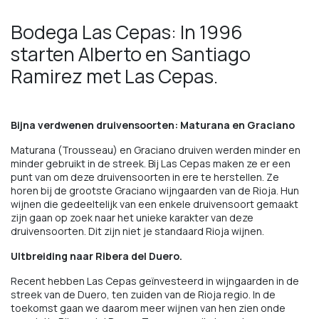
Bodega Las Cepas: In 1996
starten Alberto en Santiago
Ramirez met Las Cepas.
Bijna verdwenen druivensoorten: Maturana en Graciano
Maturana (Trousseau) en Graciano druiven werden minder en
minder gebruikt in de streek. Bij Las Cepas maken ze er een
punt van om deze druivensoorten in ere te herstellen. Ze
horen bij de grootste Graciano wijngaarden van de Rioja. Hun
wijnen die gedeeltelijk van een enkele druivensoort gemaakt
zijn gaan op zoek naar het unieke karakter van deze
druivensoorten. Dit zijn niet je standaard Rioja wijnen.
UItbreiding naar Ribera del Duero.
Recent hebben Las Cepas geïnvesteerd in wijngaarden in de
streek van de Duero, ten zuiden van de Rioja regio. In de
toekomst gaan we daarom meer wijnen van hen zien onde