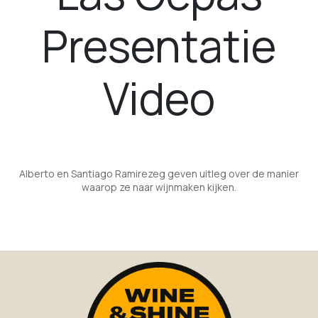
Presentatie
Video
Alberto en Santiago Ramirezeg geven uitleg over de manier
waarop ze naar wijnmaken kijken.