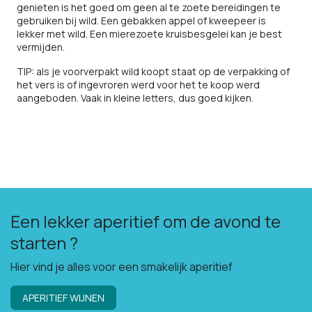
genieten is het goed om geen al te zoete bereidingen te
gebruiken bij wild. Een gebakken appel of kweepeer is
lekker met wild. Een mierezoete kruisbesgelei kan je best
vermijden.
TIP: als je voorverpakt wild koopt staat op de verpakking of
het vers is of ingevroren werd voor het te koop werd
aangeboden. Vaak in kleine letters, dus goed kijken.
Een lekker aperitief om de avond te
starten ?
Hier vind je alles voor een smakelijk aperitief
APERITIEF WIJNEN