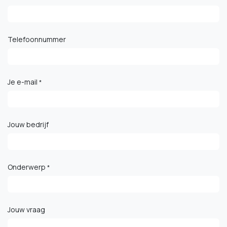
Telefoonnummer
Je e-mail
*
Jouw bedrijf
Onderwerp
*
Jouw vraag