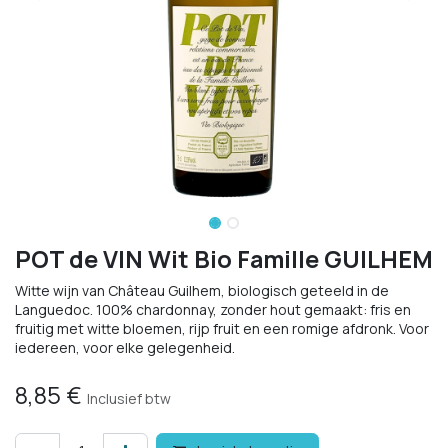
POT de VIN Wit Bio Famille GUILHEM
Witte wijn van Château Guilhem, biologisch geteeld in de
Languedoc. 100% chardonnay, zonder hout gemaakt: fris en
fruitig met witte bloemen, rijp fruit en een romige afdronk. Voor
iedereen, voor elke gelegenheid.
8,85
€
Inclusief btw