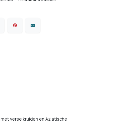
 met verse kruiden en Aziatische