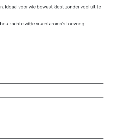
 ideaal voor wie bewust kiest zonder veel uit te
abeu zachte witte vruchtaroma's toevoegt.