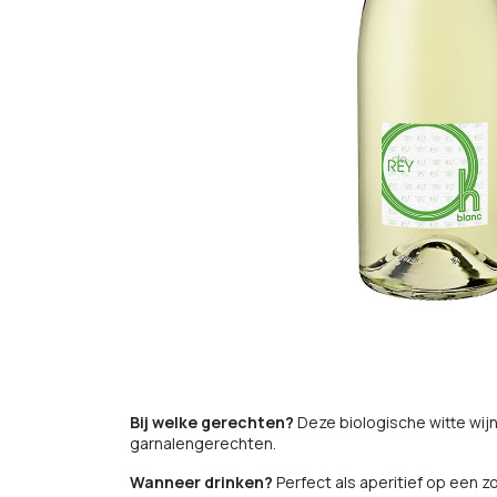
Bij welke gerechten?
Deze biologische witte wijn
garnalengerechten.
Wanneer drinken?
Perfect als aperitief op een z