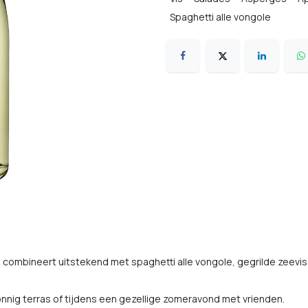
Spaghetti alle vongole
 combineert uitstekend met spaghetti alle vongole, gegrilde zeevis
onnig terras of tijdens een gezellige zomeravond met vrienden.