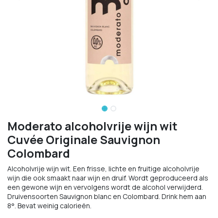
Moderato alcoholvrije wijn wit
Cuvée Originale Sauvignon
Colombard
Alcoholvrije wijn wit. Een frisse, lichte en fruitige alcoholvrije
wijn die ook smaakt naar wijn en druif. Wordt geproduceerd als
een gewone wijn en vervolgens wordt de alcohol verwijderd.
Druivensoorten Sauvignon blanc en Colombard. Drink hem aan
8°. Bevat weinig calorieën.