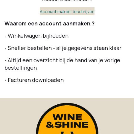
Account maken -inschrijven
Waarom een account aanmaken ?
- Winkelwagen bijhouden
- Sneller bestellen - al je gegevens staan klaar
- Altijd een overzicht bij de hand van je vorige
bestellingen
- Facturen downloaden