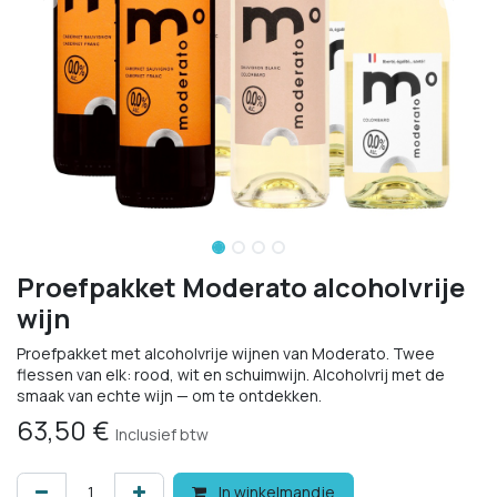
Proefpakket Moderato alcoholvrije
wijn
Proefpakket met alcoholvrije wijnen van Moderato. Twee
flessen van elk: rood, wit en schuimwijn. Alcoholvrij met de
smaak van echte wijn — om te ontdekken.
63,50
€
Inclusief btw
In winkelmandje