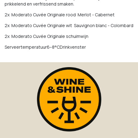
prikkelend en verfrissend smaken.
2x Moderato Cuvée Originale rood Merlot - Cabernet
2x Moderato Cuvée Originale wit Sauvignon blanc - Colombard
2x Moderato Cuvée Originale schuimwijn
Serveertemperatuur6–8°CDrinkvenster