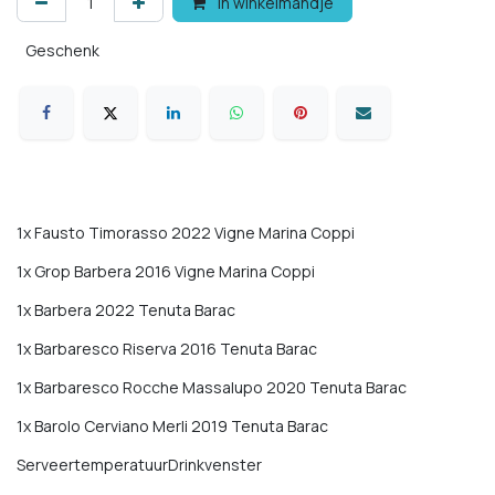
In winkelmandje
Geschenk
1x Fausto Timorasso 2022 Vigne Marina Coppi
1x Grop Barbera 2016 Vigne Marina Coppi
1x Barbera 2022 Tenuta Barac
1x Barbaresco Riserva 2016 Tenuta Barac
1x Barbaresco Rocche Massalupo 2020 Tenuta Barac
1x Barolo Cerviano Merli 2019 Tenuta Barac
ServeertemperatuurDrinkvenster