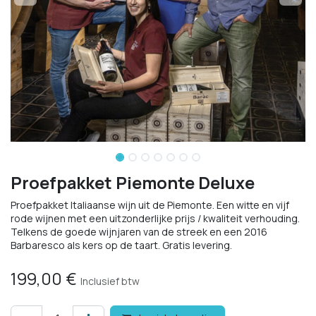
Proefpakket Piemonte Deluxe
Proefpakket Italiaanse wijn uit de Piemonte. Een witte en vijf
rode wijnen met een uitzonderlijke prijs / kwaliteit verhouding.
Telkens de goede wijnjaren van de streek en een 2016
Barbaresco als kers op de taart. Gratis levering.
199,00
€
Inclusief btw