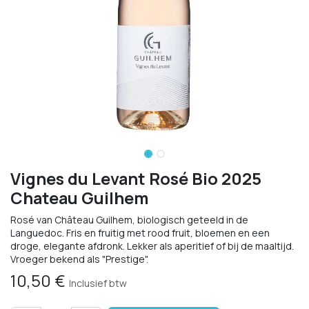
Vignes du Levant Rosé Bio 2025
Chateau Guilhem
Rosé van Château Guilhem, biologisch geteeld in de
Languedoc. Fris en fruitig met rood fruit, bloemen en een
droge, elegante afdronk. Lekker als aperitief of bij de maaltijd.
Vroeger bekend als "Prestige".
10,50
€
Inclusief btw