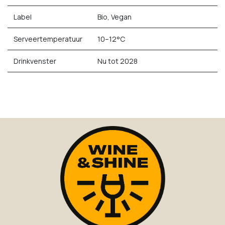
Label
Bio, Vegan
Serveertemperatuur
10–12°C
Drinkvenster
Nu tot 2028