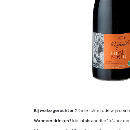
Bij welke gerechten?
Deze lichte rode wijn comb
Wanneer drinken?
Ideaal als aperitief of voor e