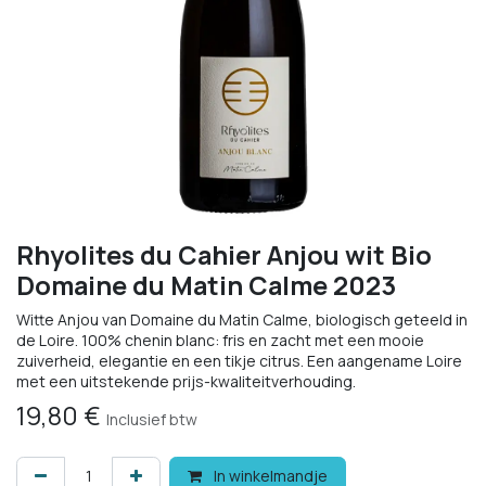
Rhyolites du Cahier Anjou wit Bio
Domaine du Matin Calme 2023
Witte Anjou van Domaine du Matin Calme, biologisch geteeld in
de Loire. 100% chenin blanc: fris en zacht met een mooie
zuiverheid, elegantie en een tikje citrus. Een aangename Loire
met een uitstekende prijs-kwaliteitverhouding.
19,80
€
Inclusief btw
In winkelmandje