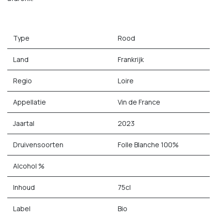
Type
Rood
Land
Frankrijk
Regio
Loire
Appellatie
Vin de France
Jaartal
2023
Druivensoorten
Folle Blanche 100%
Alcohol %
Inhoud
75cl
Label
Bio