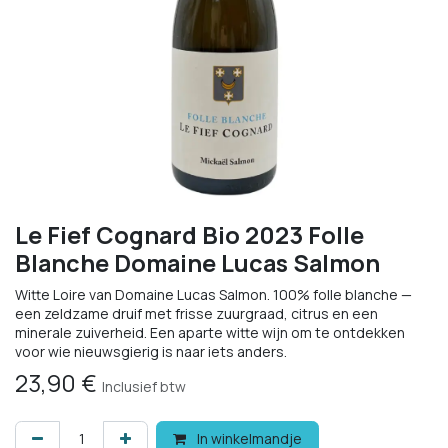
Le Fief Cognard Bio 2023 Folle
Blanche Domaine Lucas Salmon
Witte Loire van Domaine Lucas Salmon. 100% folle blanche —
een zeldzame druif met frisse zuurgraad, citrus en een
minerale zuiverheid. Een aparte witte wijn om te ontdekken
voor wie nieuwsgierig is naar iets anders.
23,90
€
Inclusief btw
In winkelmandje