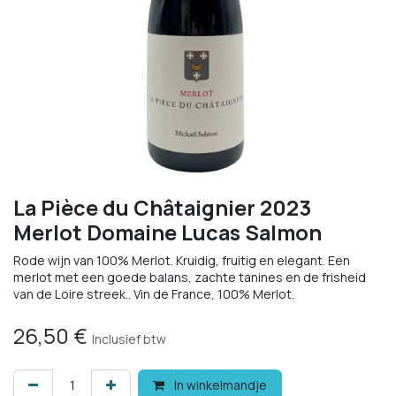
La Pièce du Châtaignier 2023
Merlot Domaine Lucas Salmon
Rode wijn van 100% Merlot. Kruidig, fruitig en elegant. Een
merlot met een goede balans, zachte tanines en de frisheid
van de Loire streek.. Vin de France, 100% Merlot.
26,50
€
Inclusief btw
In winkelmandje