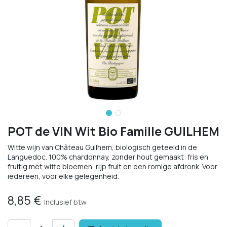
POT de VIN Wit Bio Famille GUILHEM
Witte wijn van Château Guilhem, biologisch geteeld in de
Languedoc. 100% chardonnay, zonder hout gemaakt: fris en
fruitig met witte bloemen, rijp fruit en een romige afdronk. Voor
iedereen, voor elke gelegenheid.
8,85
€
Inclusief btw