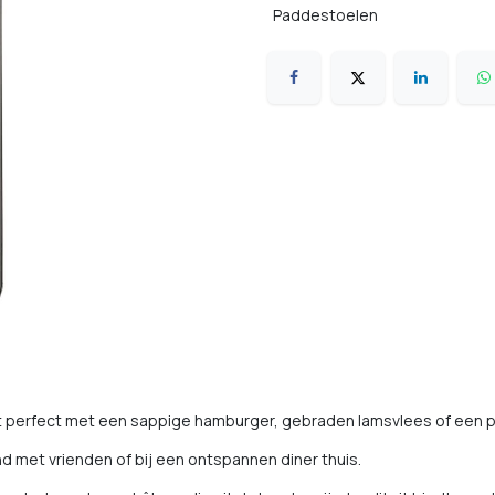
Paddestoelen
perfect met een sappige hamburger, gebraden lamsvlees of een 
d met vrienden of bij een ontspannen diner thuis.