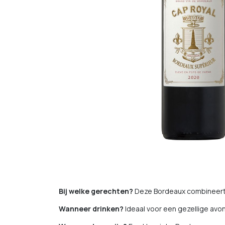
Bij welke gerechten?
Deze Bordeaux combineert 
Wanneer drinken?
Ideaal voor een gezellige avon