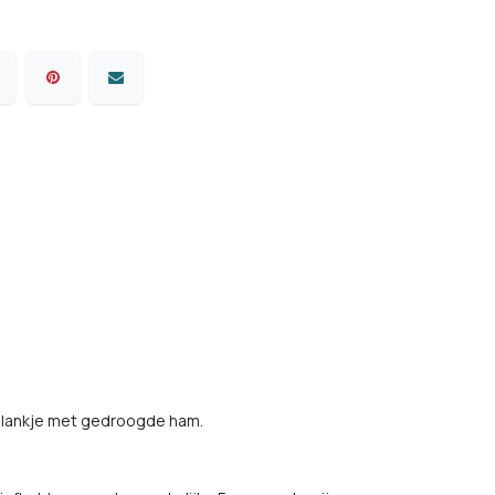
plankje met gedroogde ham.