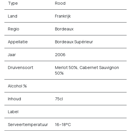
Type
Rood
Land
Frankrijk
Regio
Bordeaux
Appellatie
Bordeaux Supérieur
Jaar
2006
Druivensoort
Merlot 50%, Cabernet Sauvignon
50%
Alcohol %
Inhoud
75cl
Label
Serveertemperatuur
16–18°C