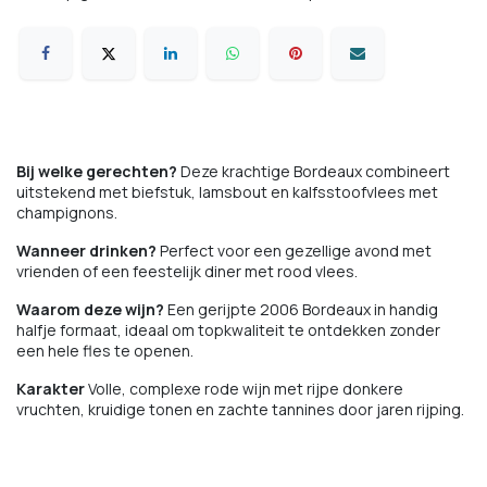
Bij welke gerechten?
Deze krachtige Bordeaux combineert
uitstekend met biefstuk, lamsbout en kalfsstoofvlees met
champignons.
Wanneer drinken?
Perfect voor een gezellige avond met
vrienden of een feestelijk diner met rood vlees.
Waarom deze wijn?
Een gerijpte 2006 Bordeaux in handig
halfje formaat, ideaal om topkwaliteit te ontdekken zonder
een hele fles te openen.
Karakter
Volle, complexe rode wijn met rijpe donkere
vruchten, kruidige tonen en zachte tannines door jaren rijping.