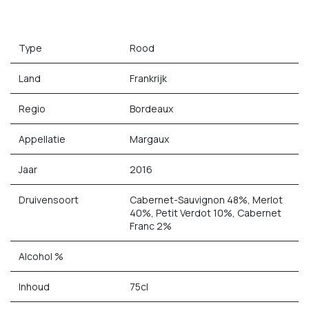
Type
Rood
Land
Frankrijk
Regio
Bordeaux
Appellatie
Margaux
Jaar
2016
Druivensoort
Cabernet-Sauvignon 48%, Merlot
40%, Petit Verdot 10%, Cabernet
Franc 2%
Alcohol %
Inhoud
75cl