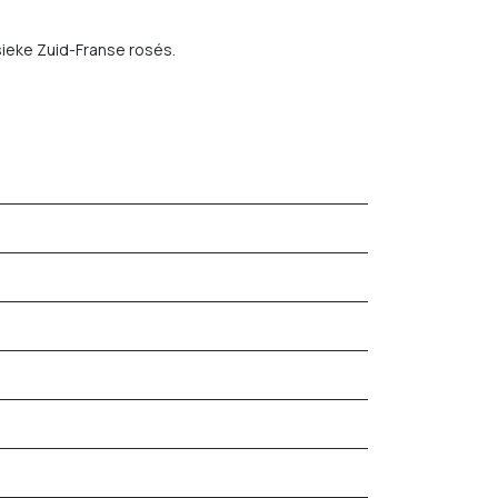
sieke Zuid-Franse rosés.