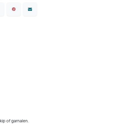
ip of garnalen.