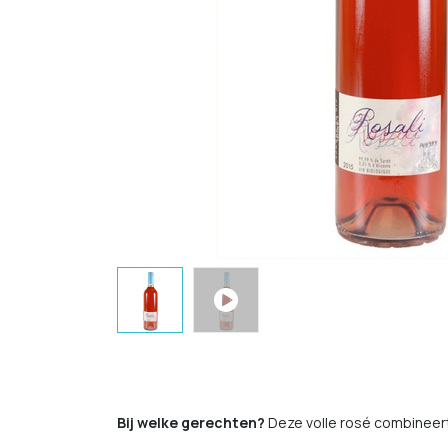
Bij welke gerechten?
Deze volle rosé combineert 