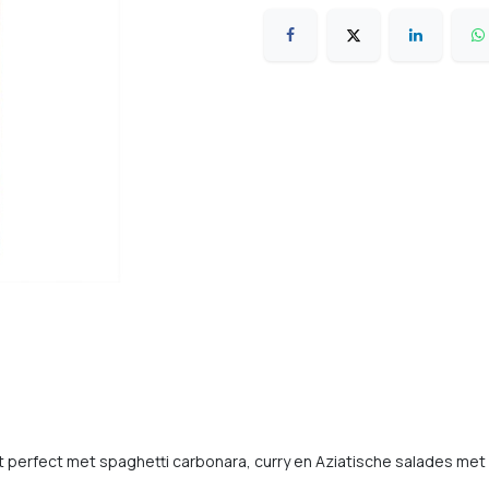
perfect met spaghetti carbonara, curry en Aziatische salades met k