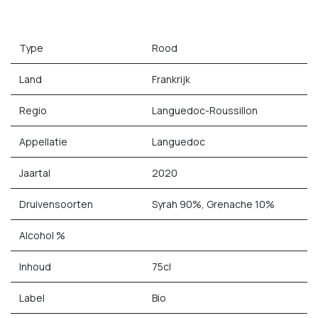
Type
Rood
Land
Frankrijk
Regio
Languedoc-Roussillon
Appellatie
Languedoc
Jaartal
2020
Druivensoorten
Syrah 90%, Grenache 10%
Alcohol %
Inhoud
75cl
Label
Bio