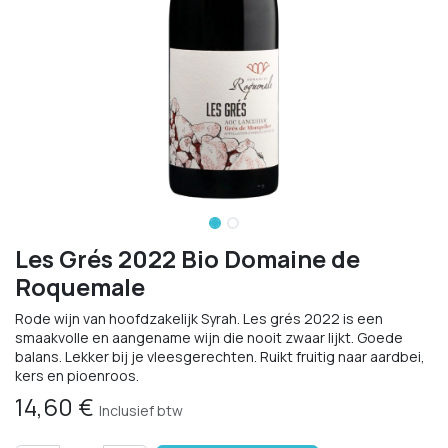
Les Grés 2022 Bio Domaine de
Roquemale
Rode wijn van hoofdzakelijk Syrah. Les grés 2022 is een
smaakvolle en aangename wijn die nooit zwaar lijkt. Goede
balans. Lekker bij je vleesgerechten. Ruikt fruitig naar aardbei,
kers en pioenroos.
14,60
€
Inclusief btw