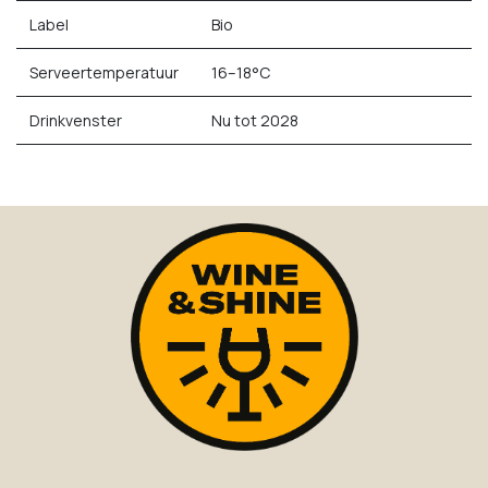
Label
Bio
Serveertemperatuur
16–18°C
Drinkvenster
Nu tot 2028