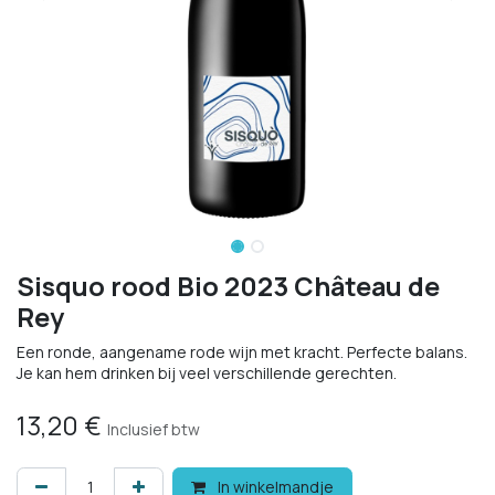
Sisquo rood Bio 2023 Château de
Rey
Een ronde, aangename rode wijn met kracht. Perfecte balans.
Je kan hem drinken bij veel verschillende gerechten.
13,20
€
Inclusief btw
In winkelmandje