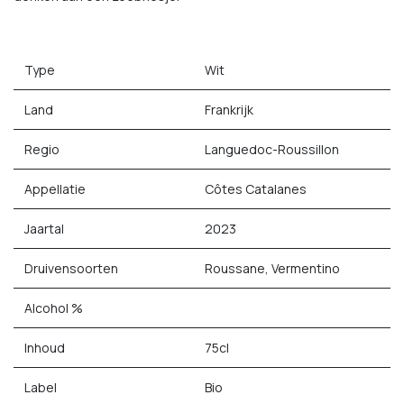
Type
Wit
Land
Frankrijk
Regio
Languedoc-Roussillon
Appellatie
Côtes Catalanes
Jaartal
2023
Druivensoorten
Roussane, Vermentino
Alcohol %
Inhoud
75cl
Label
Bio