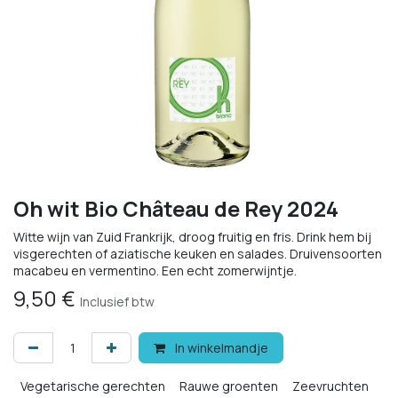
Oh wit Bio Château de Rey 2024
Witte wijn van Zuid Frankrijk, droog fruitig en fris. Drink hem bij
visgerechten of aziatische keuken en salades. Druivensoorten
macabeu en vermentino. Een echt zomerwijntje.
9,50
€
Inclusief btw
In winkelmandje
Vegetarische gerechten
Rauwe groenten
Zeevruchten