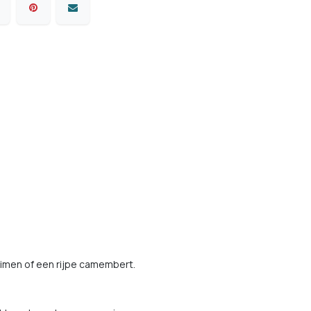
uimen of een rijpe camembert.