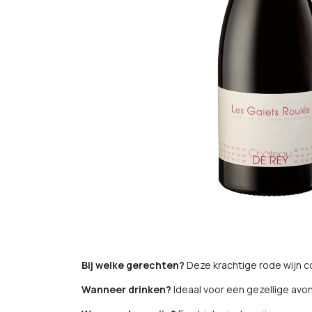
Bij welke gerechten?
Deze krachtige rode wijn c
Wanneer drinken?
Ideaal voor een gezellige avon