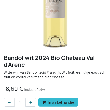
Bandol wit 2024 Bio Chateau Val
d'Arenc
Witte wijn van Bandol, zuid Frankrijk. Wit fruit, een tikje exotisch
fruit en vooral veel frisheid en finesse.
18,60
€
Inclusief btw
In winkelmandje