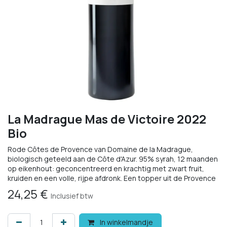
La Madrague Mas de Victoire 2022
Bio
Rode Côtes de Provence van Domaine de la Madrague,
biologisch geteeld aan de Côte d'Azur. 95% syrah, 12 maanden
op eikenhout: geconcentreerd en krachtig met zwart fruit,
kruiden en een volle, rijpe afdronk. Een topper uit de Provence
24,25
€
Inclusief btw
In winkelmandje