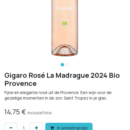
Gigaro Rosé La Madrague 2024 Bio
Provence
Fijne en elegante rosé uit de Provence. Een wijn voor de
gezellige momenten in de zon. Saint Tropez in je glas.
14,75
€
Inclusief btw
In winkelmandje