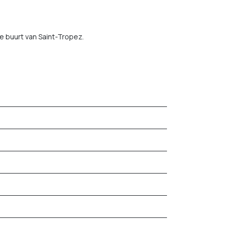
de buurt van Saint-Tropez.