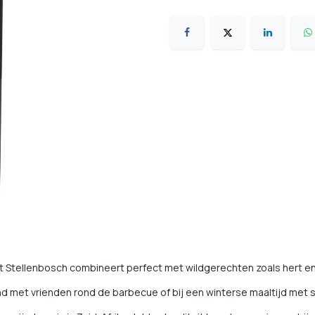
t Stellenbosch combineert perfect met wildgerechten zoals hert en 
nd met vrienden rond de barbecue of bij een winterse maaltijd met 