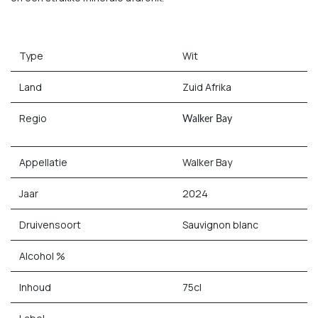
Type
Wit
Land
Zuid Afrika
Regio
Walker Bay
Appellatie
Walker Bay
Jaar
2024
Druivensoort
Sauvignon blanc
Alcohol %
Inhoud
75cl