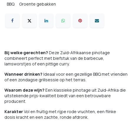
BBQ
Groente gebakken
Bij welke gerechten?
Deze Zuid-Afrikaanse pinotage
combineert perfect met biefstuk van de barbecue,
lamsworstjes of een pittige curry.
Wanneer drinken?
Ideaal voor een gezellige BBQ met vrienden
of een zondagse grillsessie op het terras.
Waarom deze wijn?
Een klassieke pinotage uit Zuid-Afrika die
uitstekende prijs-kwaliteit biedt van een betrouwbare
producent.
Karakter
Vol en fruitig met rijpe rode vruchten, een flinke
dosis kracht en een zachte, ronde afdronk.