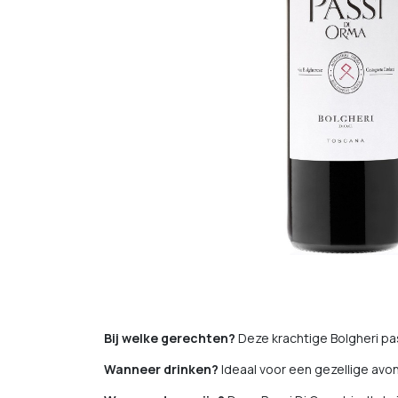
Bij welke gerechten?
Deze krachtige Bolgheri pa
Wanneer drinken?
Ideaal voor een gezellige avon