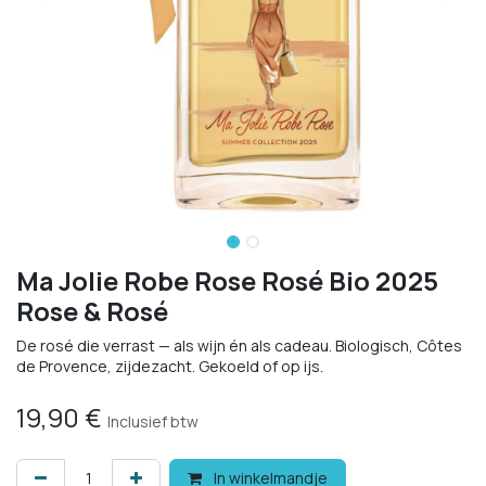
Ma Jolie Robe Rose Rosé Bio 2025
Rose & Rosé
De rosé die verrast — als wijn én als cadeau. Biologisch, Côtes
de Provence, zijdezacht. Gekoeld of op ijs.
19,90
€
Inclusief btw
In winkelmandje