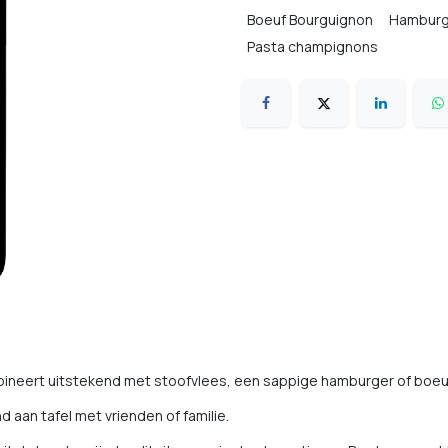
Boeuf Bourguignon
Hamburg
Pasta champignons
neert uitstekend met stoofvlees, een sappige hamburger of boeu
d aan tafel met vrienden of familie.