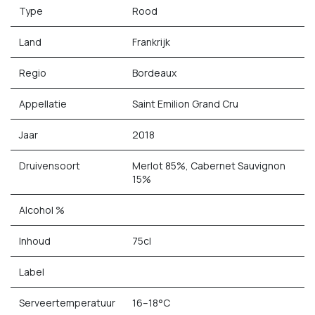
Type
Rood
Land
Frankrijk
Regio
Bordeaux
Appellatie
Saint Emilion Grand Cru
Jaar
2018
Druivensoort
Merlot 85%, Cabernet Sauvignon
15%
Alcohol %
Inhoud
75cl
Label
Serveertemperatuur
16–18°C