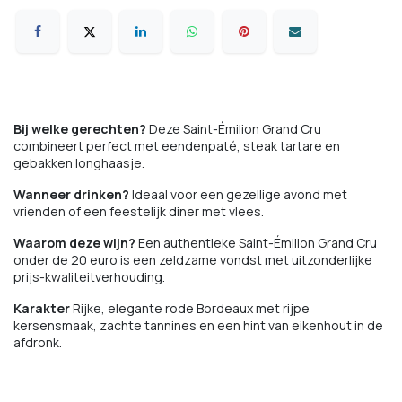
Bij welke gerechten?
Deze Saint-Émilion Grand Cru
combineert perfect met eendenpaté, steak tartare en
gebakken longhaasje.
Wanneer drinken?
Ideaal voor een gezellige avond met
vrienden of een feestelijk diner met vlees.
Waarom deze wijn?
Een authentieke Saint-Émilion Grand Cru
onder de 20 euro is een zeldzame vondst met uitzonderlijke
prijs-kwaliteitverhouding.
Karakter
Rijke, elegante rode Bordeaux met rijpe
kersensmaak, zachte tannines en een hint van eikenhout in de
afdronk.