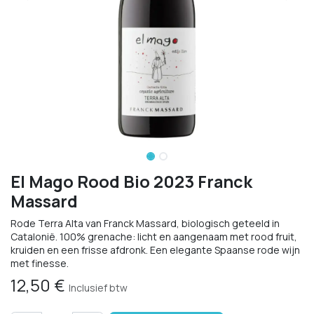
El Mago Rood Bio 2023 Franck
Massard
Rode Terra Alta van Franck Massard, biologisch geteeld in
Catalonië. 100% grenache: licht en aangenaam met rood fruit,
kruiden en een frisse afdronk. Een elegante Spaanse rode wijn
met finesse.
12,50
€
Inclusief btw