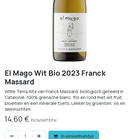
El Mago Wit Bio 2023 Franck
Massard
Witte Terra Alta van Franck Massard, biologisch geteeld in
Catalonië. 100% grenache blanc: fris en rond met wit fruit,
bloemen en een minerale toets. Lekker bij groenten, vis en
zeevruchten.
14,60
€
Inclusief btw
In winkelmandje