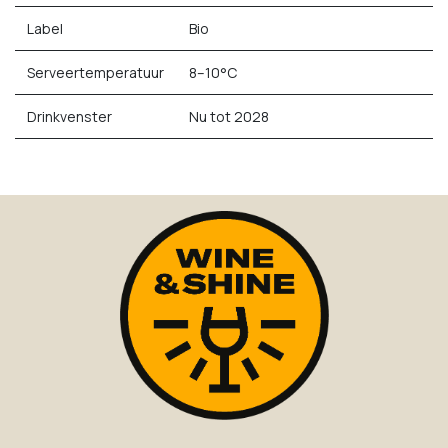
Label
Bio
Serveertemperatuur
8–10°C
Drinkvenster
Nu tot 2028