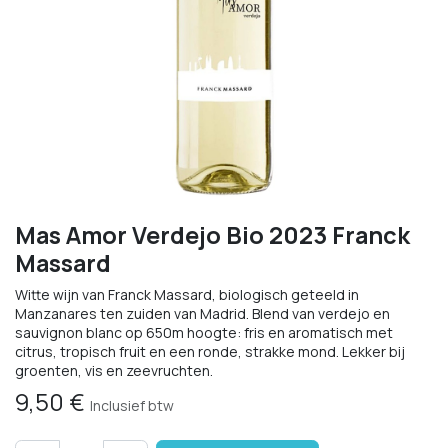
Mas Amor Verdejo Bio 2023 Franck
Massard
Witte wijn van Franck Massard, biologisch geteeld in
Manzanares ten zuiden van Madrid. Blend van verdejo en
sauvignon blanc op 650m hoogte: fris en aromatisch met
citrus, tropisch fruit en een ronde, strakke mond. Lekker bij
groenten, vis en zeevruchten.
9,50
€
Inclusief btw