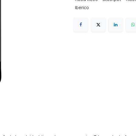
Iberico