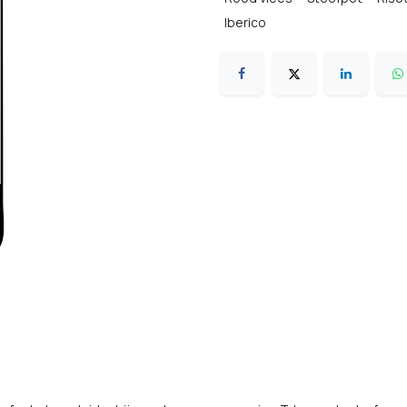
Iberico