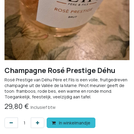
Champagne Rosé Prestige Déhu
Rosé Prestige van Déhu Père et Fils is een volle, fruitgedreven
champagne uit de Vallée de la Marne. Pinot meunier geeft de
toon: framboos, rode bes, een warme en ronde mond.
Toegankelijk, feestelijk, veelzijdig aan tafel.
29,80
€
Inclusief btw
In winkelmandje