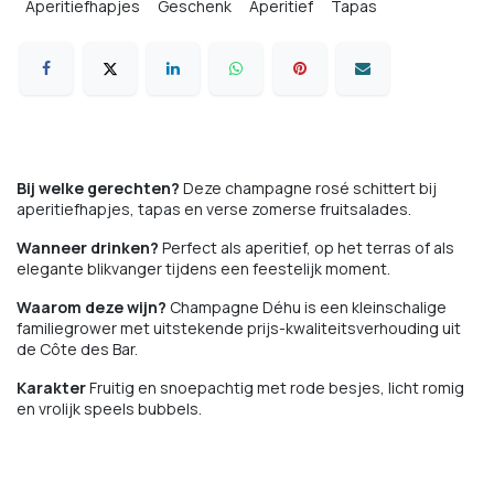
Aperitiefhapjes
Geschenk
Aperitief
Tapas
Bij welke gerechten?
Deze champagne rosé schittert bij
aperitiefhapjes, tapas en verse zomerse fruitsalades.
Wanneer drinken?
Perfect als aperitief, op het terras of als
elegante blikvanger tijdens een feestelijk moment.
Waarom deze wijn?
Champagne Déhu is een kleinschalige
familiegrower met uitstekende prijs-kwaliteitsverhouding uit
de Côte des Bar.
Karakter
Fruitig en snoepachtig met rode besjes, licht romig
en vrolijk speels bubbels.