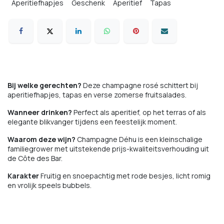
Aperitiefhapjes
Geschenk
Aperitief
Tapas
Bij welke gerechten?
Deze champagne rosé schittert bij
aperitiefhapjes, tapas en verse zomerse fruitsalades.
Wanneer drinken?
Perfect als aperitief, op het terras of als
elegante blikvanger tijdens een feestelijk moment.
Waarom deze wijn?
Champagne Déhu is een kleinschalige
familiegrower met uitstekende prijs-kwaliteitsverhouding uit
de Côte des Bar.
Karakter
Fruitig en snoepachtig met rode besjes, licht romig
en vrolijk speels bubbels.