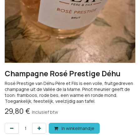
Champagne Rosé Prestige Déhu
Rosé Prestige van Déhu Père et Fils is een volle, fruitgedreven
champagne uit de Vallée de la Marne. Pinot meunier geeft de
toon: framboos, rode bes, een warme en ronde mond.
Toegankelijk, feestelijk, veelzijdig aan tafel.
29,80
€
Inclusief btw
In winkelmandje