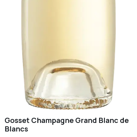
Gosset Champagne Grand Blanc de
Blancs