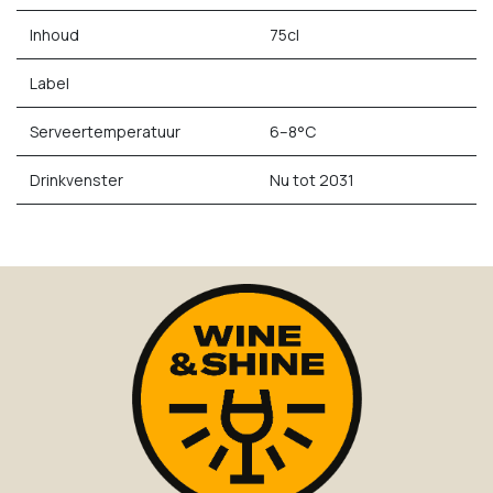
Inhoud
75cl
Label
Serveertemperatuur
6–8°C
Drinkvenster
Nu tot 2031