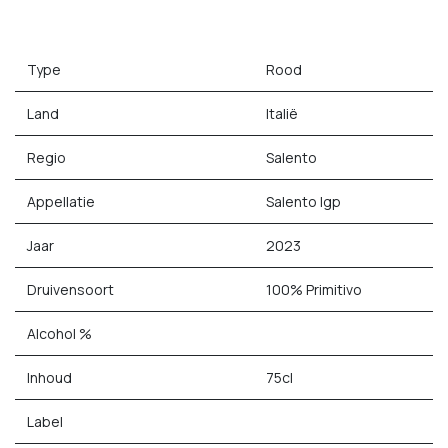
Type
Rood
Land
Italië
Regio
Salento
Appellatie
Salento Igp
Jaar
2023
Druivensoort
100% Primitivo
Alcohol %
Inhoud
75cl
Label