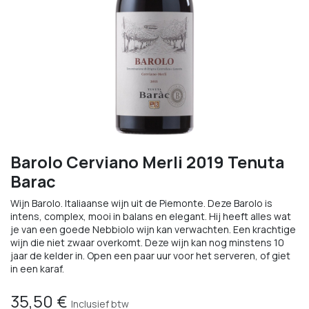
Barolo Cerviano Merli 2019 Tenuta
Barac
Wijn Barolo. Italiaanse wijn uit de Piemonte. Deze Barolo is
intens, complex, mooi in balans en elegant. Hij heeft alles wat
je van een goede Nebbiolo wijn kan verwachten. Een krachtige
wijn die niet zwaar overkomt. Deze wijn kan nog minstens 10
jaar de kelder in. Open een paar uur voor het serveren, of giet
in een karaf.
35,50
€
Inclusief btw