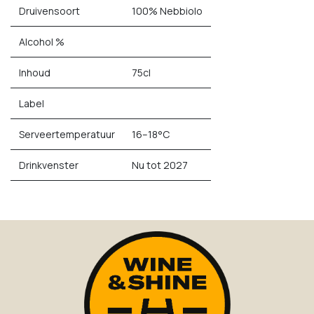
Druivensoort
100% Nebbiolo
Alcohol %
Inhoud
75cl
Label
Serveertemperatuur
16–18°C
Drinkvenster
Nu tot 2027