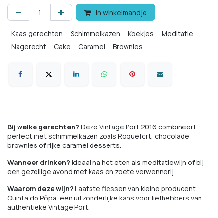
In winkelmandje
Kaas gerechten
Schimmelkazen
Koekjes
Meditatie
Nagerecht
Cake
Caramel
Brownies
Bij welke gerechten?
Deze Vintage Port 2016 combineert
perfect met schimmelkazen zoals Roquefort, chocolade
brownies of rijke caramel desserts.
Wanneer drinken?
Ideaal na het eten als meditatiewijn of bij
een gezellige avond met kaas en zoete verwennerij.
Waarom deze wijn?
Laatste flessen van kleine producent
Quinta do Pôpa, een uitzonderlijke kans voor liefhebbers van
authentieke Vintage Port.