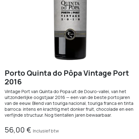
Porto Quinta do Pôpa Vintage Port
2016
Vintage Port van Quinta do Popa uit de Douro-vallei, van het
uitzonderlijke oogstjaar 2016 — een van de beste portojaren
van de eeuw. Blend van touriga nacional, touriga franca en tinta
barroca: intens en krachtig met donker fruit, chocolade en een
verfijnde structuur. Nog tientallen jaren bewaarbaar.
56,00
€
Inclusief btw