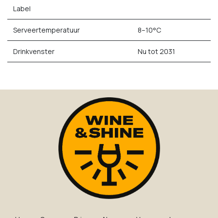
Label
Serveertemperatuur
8–10°C
Drinkvenster
Nu tot 2031