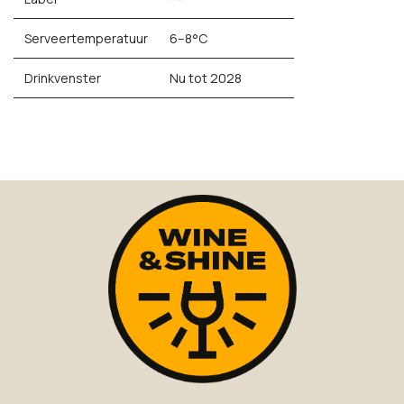
Serveertemperatuur
6–8°C
Drinkvenster
Nu tot 2028