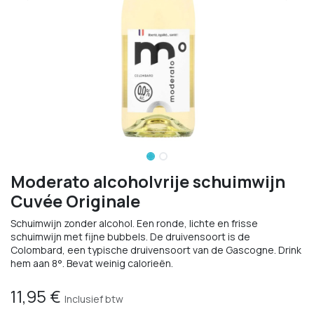
Moderato alcoholvrije schuimwijn
Cuvée Originale
Schuimwijn zonder alcohol. Een ronde, lichte en frisse
schuimwijn met fijne bubbels. De druivensoort is de
Colombard, een typische druivensoort van de Gascogne. Drink
hem aan 8°. Bevat weinig calorieën.
11,95
€
Inclusief btw