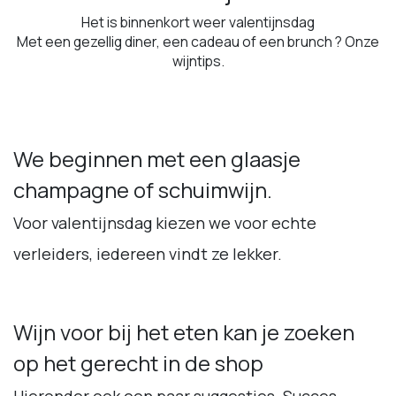
Het is binnenkort weer valentijnsdag
Met een gezellig diner, een cadeau of een brunch ? Onze
wijntips.
We beginnen met een glaasje
champagne of schuimwijn.
Voor valentijnsdag kiezen we voor echte
verleiders, iedereen vindt ze lekker.
Wijn voor bij het eten kan je zoeken
op het gerecht in de shop