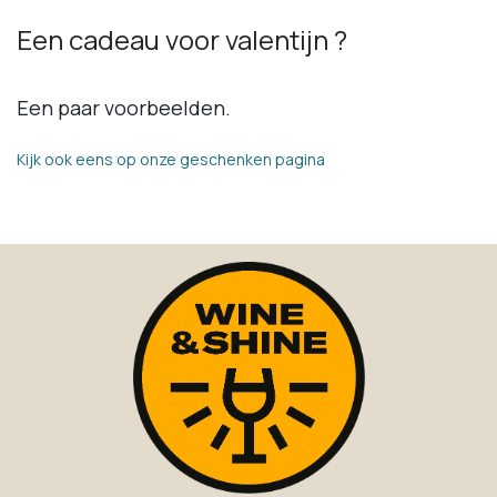
Een cadeau voor valentijn ?
Een paar voorbeelden.
Kijk ook eens op onze geschenken pagina