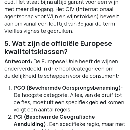
oud. Het staat bijna altijd garant voor een wijn
met meer diepgang. Het OIV (Internationaal
agentschap voor Wijn en wijnstokken) beveelt
aan om vanaf een leeftijd van 35 jaar de term
Vieilles vignes te gebruiken.
5. Wat zijn de officiële Europese
kwaliteitsklassen?
Antwoord:
De Europese Unie heeft de wijnen
onderverdeeld in drie hoofdcategorieën om
duidelijkheid te scheppen voor de consument:
PGO (Beschermde Oorsprongsbenaming):
De hoogste categorie. Alles, van de druif tot
de fles, moet uit een specifiek gebied komen
volgt een aantal regels.
PGI (Beschermde Geografische
Aanduiding):
Een specifieke regio, maar met