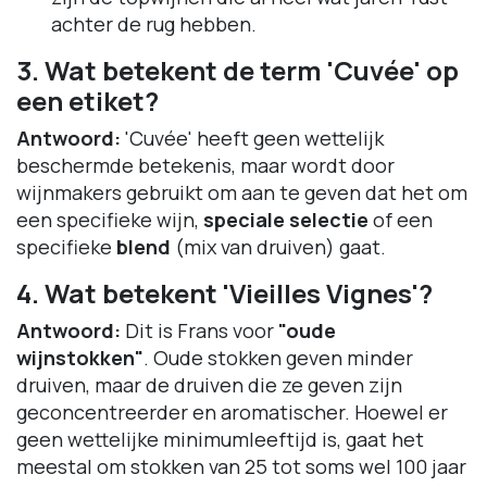
achter de rug hebben.
3. Wat betekent de term 'Cuvée' op
een etiket?
Antwoord:
'Cuvée' heeft geen wettelijk
beschermde betekenis, maar wordt door
wijnmakers gebruikt om aan te geven dat het om
een specifieke wijn,
speciale selectie
of een
specifieke
blend
(mix van druiven) gaat.
4. Wat betekent 'Vieilles Vignes'?
Antwoord:
Dit is Frans voor
"oude
wijnstokken"
. Oude stokken geven minder
druiven, maar de druiven die ze geven zijn
geconcentreerder en aromatischer. Hoewel er
geen wettelijke minimumleeftijd is, gaat het
meestal om stokken van 25 tot soms wel 100 jaar