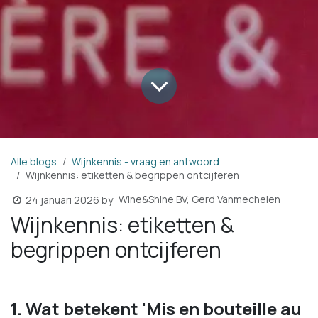
Alle blogs
Wijnkennis - vraag en antwoord
Wijnkennis: etiketten & begrippen ontcijferen
Wine&Shine BV, Gerd Vanmechelen
24 januari 2026
by
Wijnkennis: etiketten &
begrippen ontcijferen
1. Wat betekent 'Mis en bouteille au