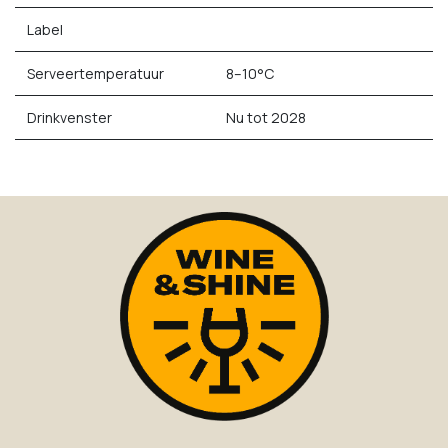
Label
Serveertemperatuur
8–10°C
Drinkvenster
Nu tot 2028